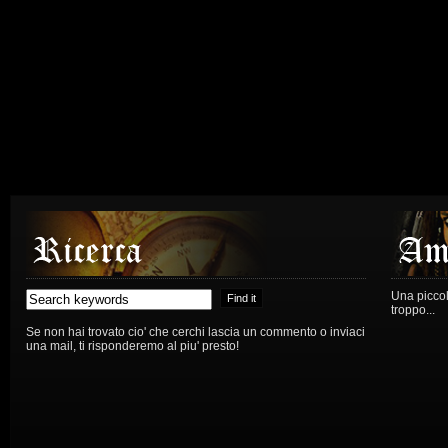
Una piccola
troppo...
Se non hai trovato cio' che cerchi lascia un commento o inviaci
una mail, ti risponderemo al piu' presto!