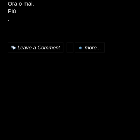
Ora o mai.
Più
.
Leave a Comment
more...