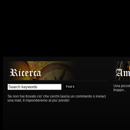
Una piccola
troppo...
Se non hai trovato cio' che cerchi lascia un commento o inviaci
una mail, ti risponderemo al piu' presto!