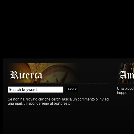
Una piccola
troppo...
Se non hai trovato cio' che cerchi lascia un commento o inviaci
una mail, ti risponderemo al piu' presto!