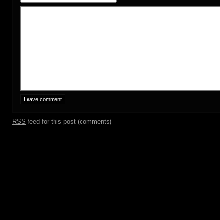
RSS
feed for this post (comments)