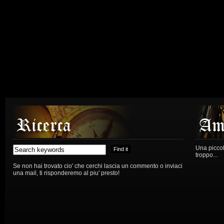
Una piccola
troppo...
Se non hai trovato cio' che cerchi lascia un commento o inviaci
una mail, ti risponderemo al piu' presto!