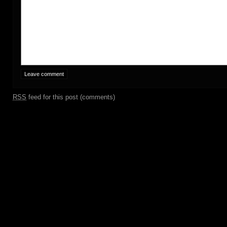
RSS
feed for this post (comments)