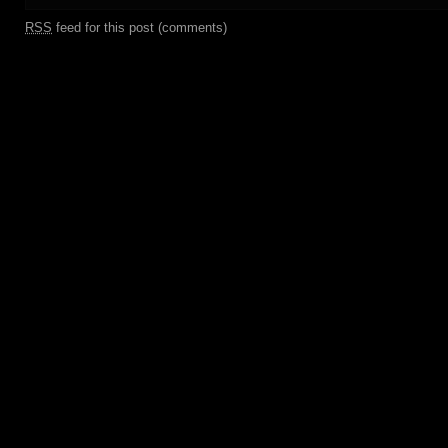
RSS
feed for this post (comments)