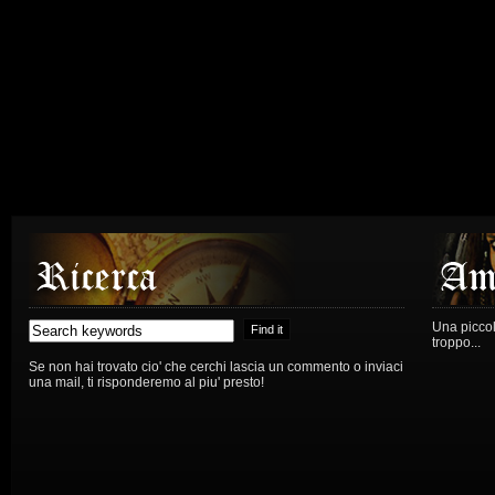
Una piccola
troppo...
Se non hai trovato cio' che cerchi lascia un commento o inviaci
una mail, ti risponderemo al piu' presto!