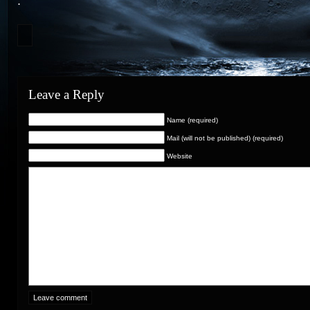
.
Leave a Reply
Name (required)
Mail (will not be published) (required)
Website