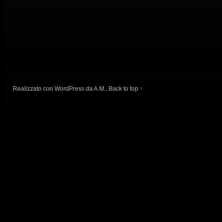
Realizzato con
WordPress
da
A.M.
.
Back to top ↑