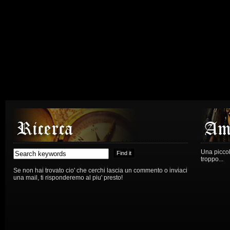
Una piccola
troppo...
Se non hai trovato cio' che cerchi lascia un commento o inviaci
una mail, ti risponderemo al piu' presto!